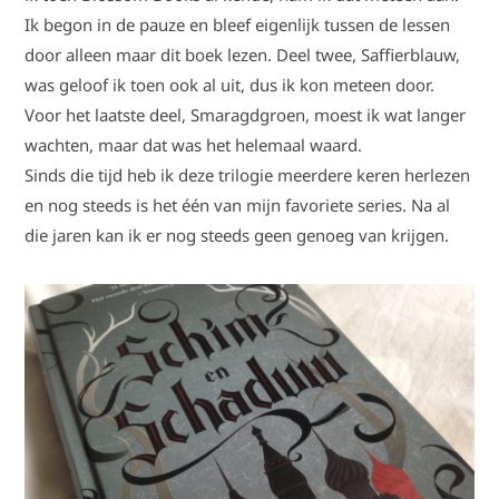
Ik begon in de pauze en bleef eigenlijk tussen de lessen
door alleen maar dit boek lezen. Deel twee, Saffierblauw,
was geloof ik toen ook al uit, dus ik kon meteen door.
Voor het laatste deel, Smaragdgroen, moest ik wat langer
wachten, maar dat was het helemaal waard.
Sinds die tijd heb ik deze trilogie meerdere keren herlezen
en nog steeds is het één van mijn favoriete series. Na al
die jaren kan ik er nog steeds geen genoeg van krijgen.