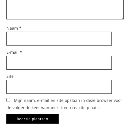
Naam
*
E-mail
*
Site
Mijn naam, e-mail en site opslaan in deze browser voor
de volgende keer wanneer ik een reactie plaats.