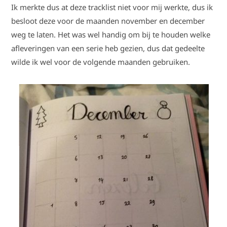
Ik merkte dus at deze tracklist niet voor mij werkte, dus ik
besloot deze voor de maanden november en december
weg te laten. Het was wel handig om bij te houden welke
afleveringen van een serie heb gezien, dus dat gedeelte
wilde ik wel voor de volgende maanden gebruiken.