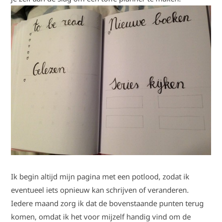
Ik begin altijd mijn pagina met een potlood, zodat ik
eventueel iets opnieuw kan schrijven of veranderen.
Iedere maand zorg ik dat de bovenstaande punten terug
komen, omdat ik het voor mijzelf handig vind om de