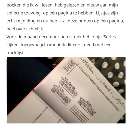
boeken die ik wil lezen, heb gelezen en nieuw aan mijn
collectie toevoeg, op één pagina te hebben. Lijstjes zijn
echt mijn ding en nu heb ik al deze punten op één pagina,
heel overzichtelijk.
Voor de maand december heb ik ook het kopje ‘Series
kijken’ toegevoegd, omdat ik dit eerst deed met een
tracklijst.