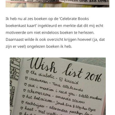
Ik heb nu al zes boeken op de ‘Celebrate Books
boekenkast kaart’ ingekleurd en merkte dat dit mij echt
motiveerde om niet eindeloos boeken te herlezen.
Daarnaast wilde ik ook overzicht krijgen hoeveel (ja, dat
zijn er veel) ongelezen boeken ik heb.