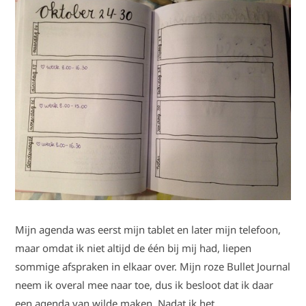
Mijn agenda was eerst mijn tablet en later mijn telefoon,
maar omdat ik niet altijd de één bij mij had, liepen
sommige afspraken in elkaar over. Mijn roze Bullet Journal
neem ik overal mee naar toe, dus ik besloot dat ik daar
een agenda van wilde maken. Nadat ik het