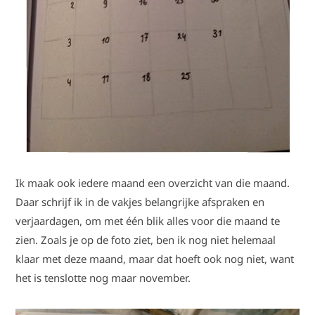
Ik maak ook iedere maand een overzicht van die maand.
Daar schrijf ik in de vakjes belangrijke afspraken en
verjaardagen, om met één blik alles voor die maand te
zien. Zoals je op de foto ziet, ben ik nog niet helemaal
klaar met deze maand, maar dat hoeft ook nog niet, want
het is tenslotte nog maar november.