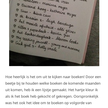
Hoe heerlijk is het om uit te kijken naar boeken! Door een
beetje bij te houden welke boeken de komende maanden
uit komen, heb ik een lijstje gemaakt. Het hartje kleur ik
als ik het boek heb gekocht of gekregen. Oorspronkelijk
was het ook het idee om te boeken op volgorde van