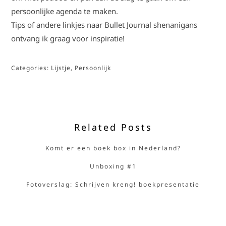
persoonlijke agenda te maken.
Tips of andere linkjes naar Bullet Journal
shenanigans
ontvang ik graag voor inspiratie!
Categories:
Lijstje
,
Persoonlijk
Related Posts
Komt er een boek box in Nederland?
Unboxing #1
Fotoverslag: Schrijven kreng! boekpresentatie