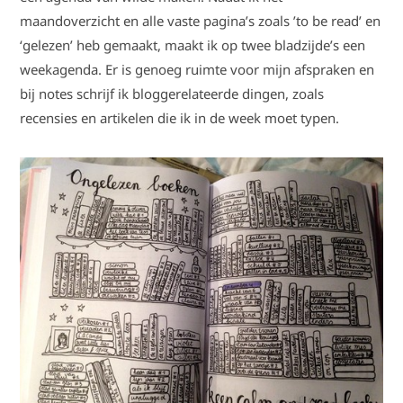
maandoverzicht en alle vaste pagina’s zoals ’to be read’ en
‘gelezen’ heb gemaakt, maakt ik op twee bladzijde’s een
weekagenda. Er is genoeg ruimte voor mijn afspraken en
bij notes schrijf ik bloggerelateerde dingen, zoals
recensies en artikelen die ik in de week moet typen.