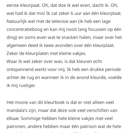
eerste kleurpaat. Oh, dat doe ik wel even, dacht ik. Oh,
wat had ik dat mis! Ik zat zeker 6 uur aan één kleurplaat.
Natuurlijk wel met de televisie aan (ik heb een lage
concentratieboog en kan mij nooit lang focussen op één
ding) en soms even wat te snacken halen, maar over het
algemeen deed ik twee avonden over één kleurplaat.
Zeker de kleurplaten met kleine vakjes.
Waar ik wel zeker over was, is dat kleuren echt
ontspannend werkt voor mij. Ik heb een drukke periode
achter de rug en wanneer ik in de avond kleurde, voelde
ik mij rustiger.
Het mooie van dit kleurboek is dat er niet alleen veel
mandala’s zijn, maar dat deze ook veel verschillen van
elkaar. Sommige hebben hele kleine vakjes met veel
patronen, andere hebben maar één patroon wat de hele