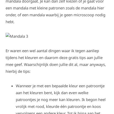
mandala doorgaat. Je kan dan zelf kiezen of je gaat voor
een mandala met kleine patronen zoals de mandala hier
onder, of een mandala waarbij je geen microscoop nodig
hebt.
Er waren een wel aantal dingen waar ik tegen aanliep
tijdens het kleuren en daarom deze gratis tips aan jullie
mee geef. Waarschijnlijk doen jullie dit al, maar anyways,
hierbij de tips:
Wanneer je met een bepaalde kleur een patroontje
aan het kleuren bent, kijk dan even welke
patroontjes je nog meer kan kleuren. Ik begon heel
vrolijk met rood, kleurde één patroontje en koos
vervolgens een andere kleur. Tot ik bijna aan het