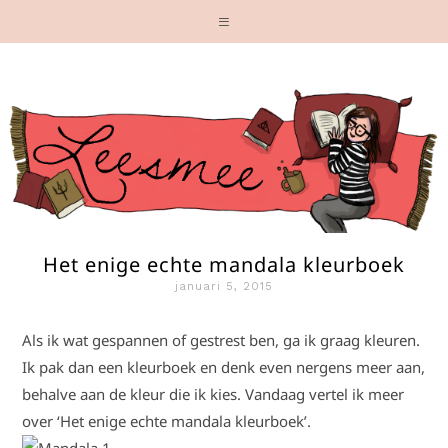
Het enige echte mandala kleurboek
januari 5, 2015
Als ik wat gespannen of gestrest ben, ga ik graag kleuren.
Ik pak dan een kleurboek en denk even nergens meer aan,
behalve aan de kleur die ik kies. Vandaag vertel ik meer
over ‘Het enige echte mandala kleurboek’.