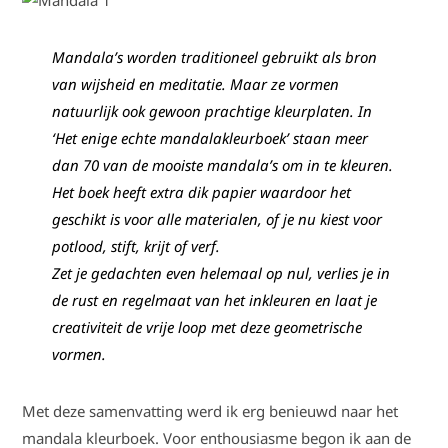
Mandala’s worden traditioneel gebruikt als bron
van wijsheid en meditatie. Maar ze vormen
natuurlijk ook gewoon prachtige kleurplaten. In
‘Het enige echte mandalakleurboek’ staan meer
dan 70 van de mooiste mandala’s om in te kleuren.
Het boek heeft extra dik papier waardoor het
geschikt is voor alle materialen, of je nu kiest voor
potlood, stift, krijt of verf.
Zet je gedachten even helemaal op nul, verlies je in
de rust en regelmaat van het inkleuren en laat je
creativiteit de vrije loop met deze geometrische
vormen.
Met deze samenvatting werd ik erg benieuwd naar het
mandala kleurboek. Voor enthousiasme begon ik aan de