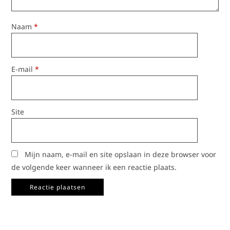
Naam
*
E-mail
*
Site
Mijn naam, e-mail en site opslaan in deze browser voor
de volgende keer wanneer ik een reactie plaats.