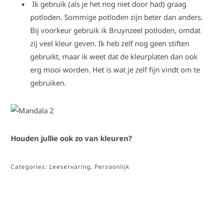
Ik gebruik (als je het nog niet door had) graag
potloden. Sommige potloden zijn beter dan anders.
Bij voorkeur gebruik ik Bruynzeel potloden, omdat
zij veel kleur geven. Ik heb zelf nog geen stiften
gebruikt, maar ik weet dat de kleurplaten dan ook
erg mooi worden. Het is wat je zelf fijn vindt om te
gebruiken.
Houden jullie ook zo van kleuren?
Categories:
Leeservaring
,
Persoonlijk