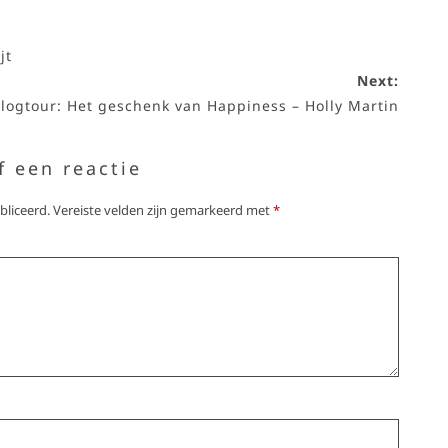
jt
Next:
logtour: Het geschenk van Happiness – Holly Martin
f een reactie
bliceerd.
Vereiste velden zijn gemarkeerd met
*