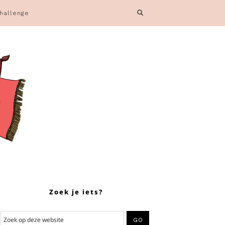
hallenge
Zoek je iets?