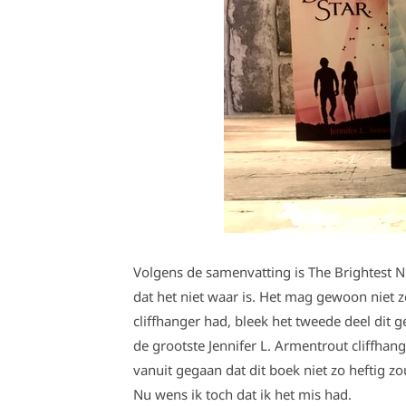
Volgens de samenvatting is The Brightest Nig
dat het niet waar is. Het mag gewoon niet z
cliffhanger had, bleek het tweede deel dit
de grootste Jennifer L. Armentrout cliffhang
vanuit gegaan dat dit boek niet zo heftig zo
Nu wens ik toch dat ik het mis had.