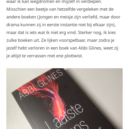
waar ik kan wegdromen en mijzelf in verdiepen.
Misschien een beetje van hetzelfde vergeleken met de
andere boeken (jongen en meisje zijn verliefd, maar door
drama kunnen zij in eerste instantie niet bij elkaar zijn),
maar dat is iets wat ik niet erg vind. Sterker nog, ik kies
zulke boeken uit. Ze lijken voorspelbaar, maar zodra je
jezelf hebt verloren in een boek van Abbi Glines, weet zij
je altijd te verrassen met ene plottwist.