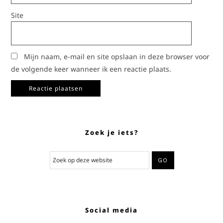
Site
Mijn naam, e-mail en site opslaan in deze browser voor
de volgende keer wanneer ik een reactie plaats.
Zoek je iets?
Social media