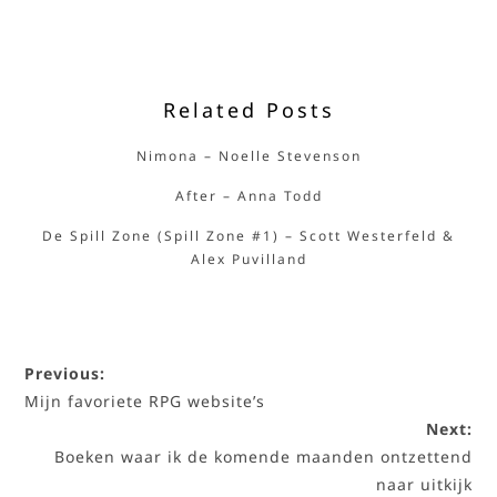
Related Posts
Nimona – Noelle Stevenson
After – Anna Todd
De Spill Zone (Spill Zone #1) – Scott Westerfeld &
Alex Puvilland
Previous:
Mijn favoriete RPG website’s
Next:
Boeken waar ik de komende maanden ontzettend
naar uitkijk