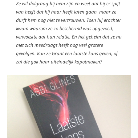
Ze wil dolgraag bij hem zijn en weet dat hij er spijt
van heeft dat hij haar heeft laten gaan, maar ze
durft hem nog niet te vertrouwen. Toen hij erachter
kwam waarom ze zo beschermd was opgevoed,
verwoestte dat hun relatie. En het geheim dat ze nu
met zich meedraagt heeft nog veel grotere
gevolgen. Kan ze Grant een laatste kans geven, of
zal die gok haar uiteindelijk kapotmaken?