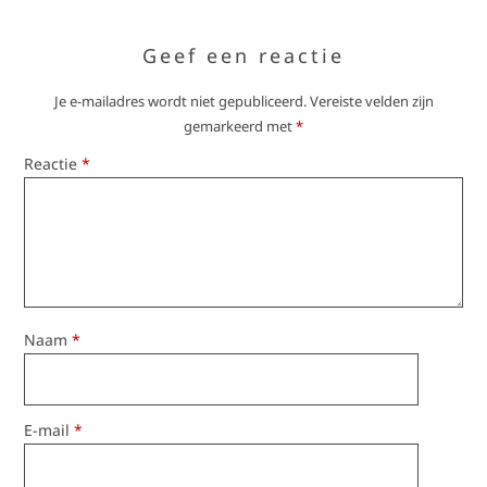
Geef een reactie
Je e-mailadres wordt niet gepubliceerd.
Vereiste velden zijn
gemarkeerd met
*
Reactie
*
Naam
*
E-mail
*