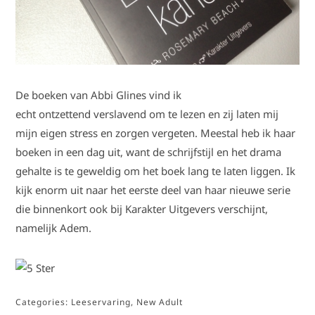
De boeken van Abbi Glines vind ik
echt ontzettend verslavend om te lezen en zij laten mij
mijn eigen stress en zorgen vergeten. Meestal heb ik haar
boeken in een dag uit, want de schrijfstijl en het drama
gehalte is te geweldig om het boek lang te laten liggen. Ik
kijk enorm uit naar het eerste deel van haar nieuwe serie
die binnenkort ook bij Karakter Uitgevers verschijnt,
namelijk Adem.
Categories:
Leeservaring
,
New Adult