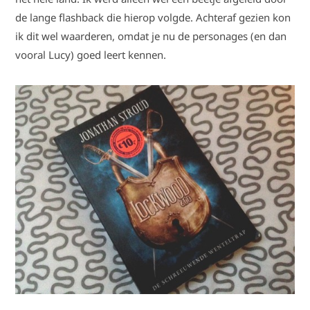
de lange flashback die hierop volgde. Achteraf gezien kon
ik dit wel waarderen, omdat je nu de personages (en dan
vooral Lucy) goed leert kennen.