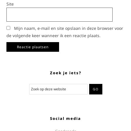
Site
Mijn naam, e-mail en site opslaan in deze browser voor
de volgende keer wanneer ik een reactie plaats.
Zoek je iets?
Social media