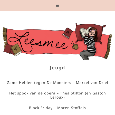
Jeugd
Game Helden tegen De Monsters – Marcel van Driel
Het spook van de opera – Thea Stilton (en Gaston
Leroux)
Black Friday – Maren Stoffels