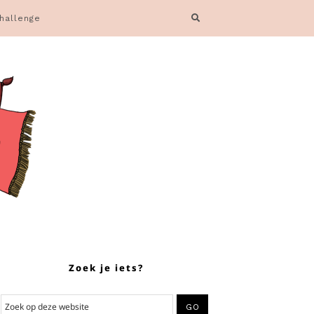
hallenge
Zoek je iets?