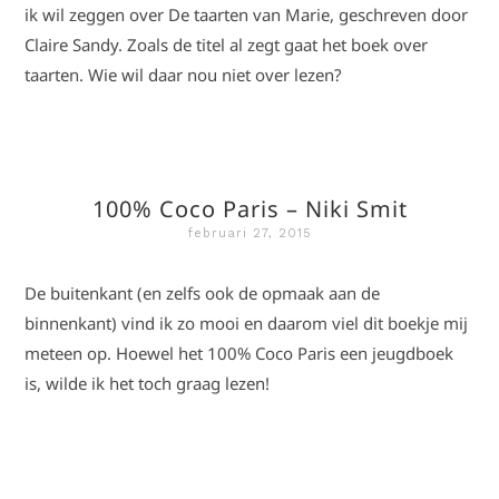
ik wil zeggen over De taarten van Marie, geschreven door
Claire Sandy. Zoals de titel al zegt gaat het boek over
taarten. Wie wil daar nou niet over lezen?
100% Coco Paris – Niki Smit
februari 27, 2015
De buitenkant (en zelfs ook de opmaak aan de
binnenkant) vind ik zo mooi en daarom viel dit boekje mij
meteen op. Hoewel het 100% Coco Paris een jeugdboek
is, wilde ik het toch graag lezen!