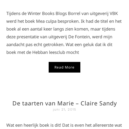
Tijdens de Winter Books Blogs Borrel van uitgeverij VBK
werd het boek Mea culpa besproken. Ik had de titel en het
boek al een aantal keer langs zien komen, maar tijdens
deze presentatie van uitgeverij De Fontein, werd mijn
aandacht pas echt getrokken. Wat een geluk dat ik dit
boek met de Hebban leesclub mocht
Read More
De taarten van Marie – Claire Sandy
juni 21, 2015
Wat een heerlijk boek is dit! Dat is even het allereerste wat