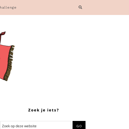
hallenge
Zoek je iets?