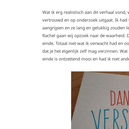
Wat ik erg realistisch aan dit verhaal vond, 
vertrouwd en op onderzoek uitgaat. Ik had 
aangrijpen en ze lang en gelukkig zouden 
Rachel gaan wij opzoek naar de waarheid. D
einde. Totaal niet wat ik verwacht had en o
dat je het eigenlijk zelf mag verzinnen. Wat
einde is ontzettend mooi en had ik niet ande