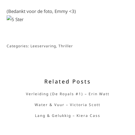
(Bedankt voor de foto, Emmy <3)
Categories:
Leeservaring
,
Thriller
Related Posts
Verleiding (De Royals #1) – Erin Watt
Water & Vuur – Victoria Scott
Lang & Gelukkig – Kiera Cass