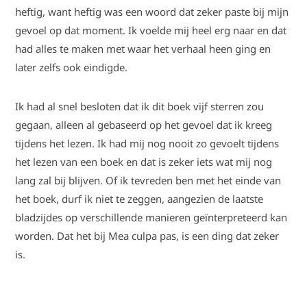
heftig, want heftig was een woord dat zeker paste bij mijn
gevoel op dat moment. Ik voelde mij heel erg naar en dat
had alles te maken met waar het verhaal heen ging en
later zelfs ook eindigde.
Ik had al snel besloten dat ik dit boek vijf sterren zou
gegaan, alleen al gebaseerd op het gevoel dat ik kreeg
tijdens het lezen. Ik had mij nog nooit zo gevoelt tijdens
het lezen van een boek en dat is zeker iets wat mij nog
lang zal bij blijven. Of ik tevreden ben met het einde van
het boek, durf ik niet te zeggen, aangezien de laatste
bladzijdes op verschillende manieren geïnterpreteerd kan
worden. Dat het bij Mea culpa pas, is een ding dat zeker
is.