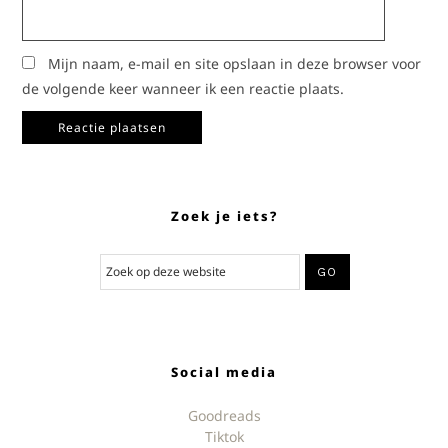
Mijn naam, e-mail en site opslaan in deze browser voor
de volgende keer wanneer ik een reactie plaats.
Zoek je iets?
Social media
Goodreads
Tiktok