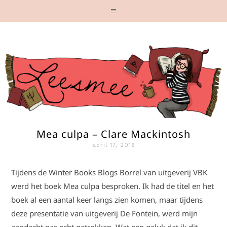
Mea culpa – Clare Mackintosh
april 17, 2016
Tijdens de Winter Books Blogs Borrel van uitgeverij VBK
werd het boek Mea culpa besproken. Ik had de titel en het
boek al een aantal keer langs zien komen, maar tijdens
deze presentatie van uitgeverij De Fontein, werd mijn