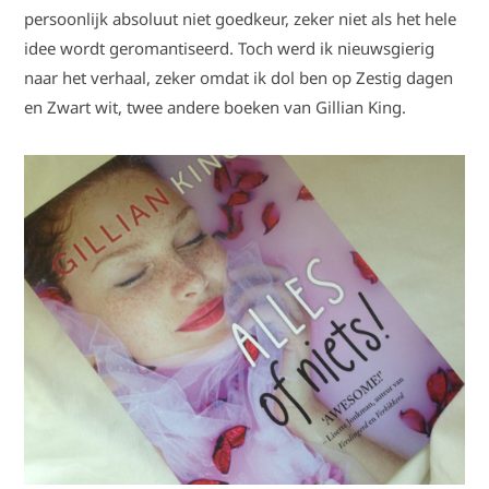
persoonlijk absoluut niet goedkeur, zeker niet als het hele
idee wordt geromantiseerd. Toch werd ik nieuwsgierig
naar het verhaal, zeker omdat ik dol ben op Zestig dagen
en Zwart wit, twee andere boeken van Gillian King.