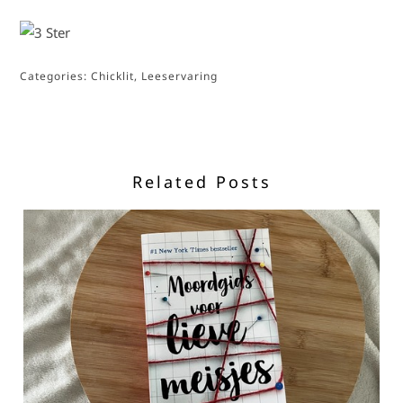
Categories:
Chicklit
,
Leeservaring
Related Posts