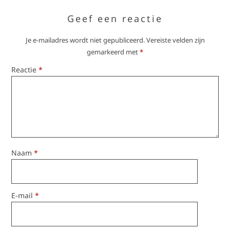
Geef een reactie
Je e-mailadres wordt niet gepubliceerd.
Vereiste velden zijn
gemarkeerd met
*
Reactie
*
Naam
*
E-mail
*