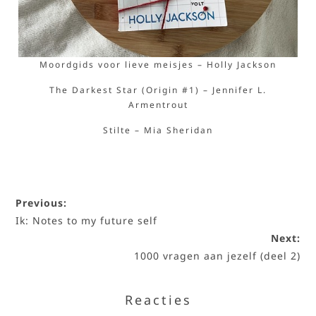
Moordgids voor lieve meisjes – Holly Jackson
The Darkest Star (Origin #1) – Jennifer L.
Armentrout
Stilte – Mia Sheridan
Previous:
Ik: Notes to my future self
Next:
1000 vragen aan jezelf (deel 2)
Reacties