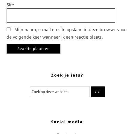
Site
Mijn naam, e-mail en site opslaan in deze browser voor
de volgende keer wanneer ik een reactie plaats.
Zoek je iets?
Social media