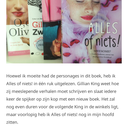
Hoewel ik moeite had de personages in dit boek, heb ik
Alles of niets! in één ruk uitgelezen. Gillian King weet hoe
zij meeslepende verhalen moet schrijven en slaat iedere
keer de spijker op zijn kop met een nieuw boek. Het zal
nog even duren voor de volgende King in de winkels ligt,
maar voorlopig heb ik Alles of niets! nog in mijn hoofd
zitten.