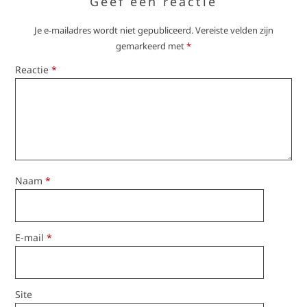
Geef een reactie
Je e-mailadres wordt niet gepubliceerd.
Vereiste velden zijn
gemarkeerd met
*
Reactie
*
Naam
*
E-mail
*
Site