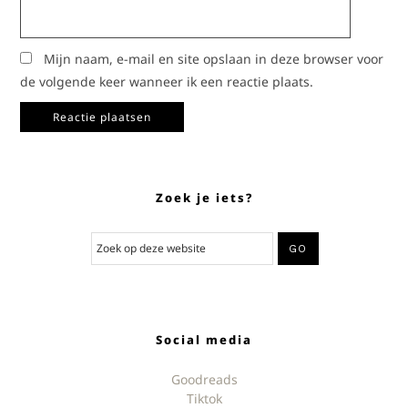
Mijn naam, e-mail en site opslaan in deze browser voor
de volgende keer wanneer ik een reactie plaats.
Zoek je iets?
Social media
Goodreads
Tiktok