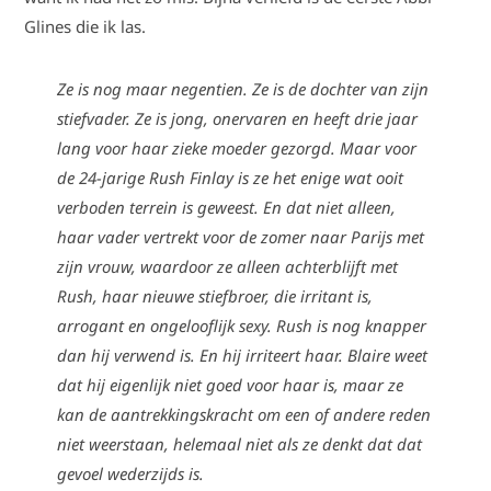
Glines die ik las.
Ze is nog maar negentien. Ze is de dochter van zijn
stiefvader. Ze is jong, onervaren en heeft drie jaar
lang voor haar zieke moeder gezorgd. Maar voor
de 24-jarige Rush Finlay is ze het enige wat ooit
verboden terrein is geweest. En dat niet alleen,
haar vader vertrekt voor de zomer naar Parijs met
zijn vrouw, waardoor ze alleen achterblijft met
Rush, haar nieuwe stiefbroer, die irritant is,
arrogant en ongelooflijk sexy. Rush is nog knapper
dan hij verwend is. En hij irriteert haar. Blaire weet
dat hij eigenlijk niet goed voor haar is, maar ze
kan de aantrekkingskracht om een of andere reden
niet weerstaan, helemaal niet als ze denkt dat dat
gevoel wederzijds is.