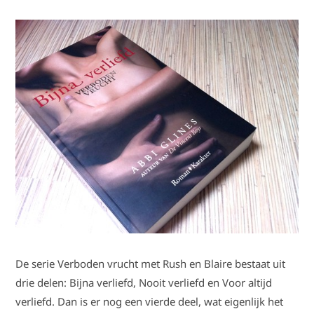
De serie Verboden vrucht met Rush en Blaire bestaat uit
drie delen: Bijna verliefd, Nooit verliefd en Voor altijd
verliefd. Dan is er nog een vierde deel, wat eigenlijk het