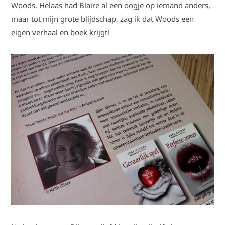
Woods. Helaas had Blaire al een oogje op iemand anders,
maar tot mijn grote blijdschap, zag ik dat Woods een
eigen verhaal en boek krijgt!