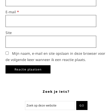
E-mail
*
Site
Mijn naam, e-mail en site opslaan in deze browser voor
de volgende keer wanneer ik een reactie plaats.
Zoek je iets?