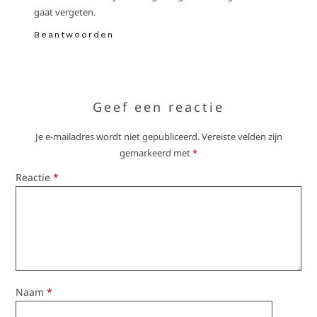
gaat vergeten.
Beantwoorden
Geef een reactie
Je e-mailadres wordt niet gepubliceerd.
Vereiste velden zijn
gemarkeerd met
*
Reactie
*
Naam
*