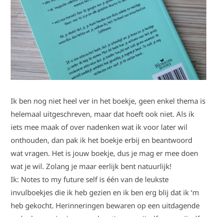
Ik ben nog niet heel ver in het boekje, geen enkel thema is
helemaal uitgeschreven, maar dat hoeft ook niet. Als ik
iets mee maak of over nadenken wat ik voor later wil
onthouden, dan pak ik het boekje erbij en beantwoord
wat vragen. Het is jouw boekje, dus je mag er mee doen
wat je wil. Zolang je maar eerlijk bent natuurlijk!
Ik: Notes to my future self is één van de leukste
invulboekjes die ik heb gezien en ik ben erg blij dat ik ‘m
heb gekocht. Herinneringen bewaren op een uitdagende