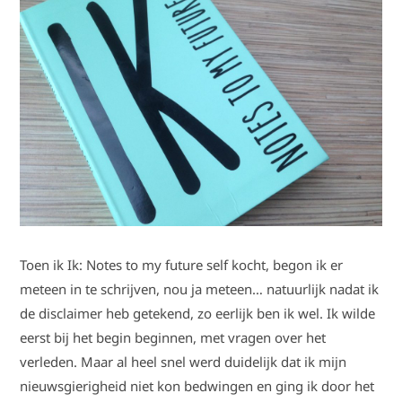
Toen ik Ik: Notes to my future self kocht, begon ik er
meteen in te schrijven, nou ja meteen… natuurlijk nadat ik
de disclaimer heb getekend, zo eerlijk ben ik wel. Ik wilde
eerst bij het begin beginnen, met vragen over het
verleden. Maar al heel snel werd duidelijk dat ik mijn
nieuwsgierigheid niet kon bedwingen en ging ik door het