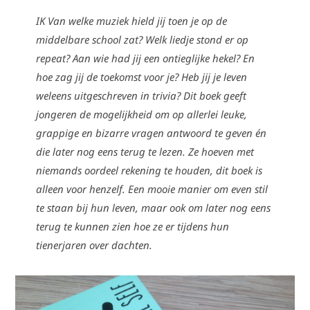
IK Van welke muziek hield jij toen je op de
middelbare school zat? Welk liedje stond er op
repeat? Aan wie had jij een ontieglijke hekel? En
hoe zag jij de toekomst voor je? Heb jij je leven
weleens uitgeschreven in trivia? Dit boek geeft
jongeren de mogelijkheid om op allerlei leuke,
grappige en bizarre vragen antwoord te geven én
die later nog eens terug te lezen. Ze hoeven met
niemands oordeel rekening te houden, dit boek is
alleen voor henzelf. Een mooie manier om even stil
te staan bij hun leven, maar ook om later nog eens
terug te kunnen zien hoe ze er tijdens hun
tienerjaren over dachten.