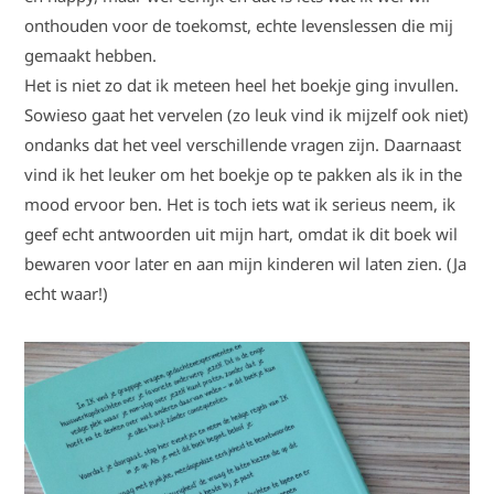
onthouden voor de toekomst, echte levenslessen die mij
gemaakt hebben.
Het is niet zo dat ik meteen heel het boekje ging invullen.
Sowieso gaat het vervelen (zo leuk vind ik mijzelf ook niet)
ondanks dat het veel verschillende vragen zijn. Daarnaast
vind ik het leuker om het boekje op te pakken als ik in the
mood ervoor ben. Het is toch iets wat ik serieus neem, ik
geef echt antwoorden uit mijn hart, omdat ik dit boek wil
bewaren voor later en aan mijn kinderen wil laten zien. (Ja
echt waar!)