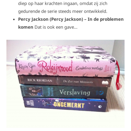
diep op haar krachten ingaan, omdat zij zich
gedurende de serie steeds meer ontwikkeld.
Percy Jackson (Percy Jackson)
– In de problemen
komen
Dat is ook een gave…