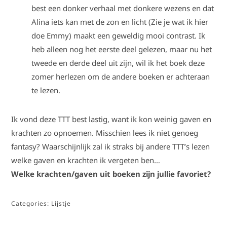
best een donker verhaal met donkere wezens en dat
Alina iets kan met de zon en licht (Zie je wat ik hier
doe Emmy) maakt een geweldig mooi contrast. Ik
heb alleen nog het eerste deel gelezen, maar nu het
tweede en derde deel uit zijn, wil ik het boek deze
zomer herlezen om de andere boeken er achteraan
te lezen.
Ik vond deze TTT best lastig, want ik kon weinig gaven en
krachten zo opnoemen. Misschien lees ik niet genoeg
fantasy? Waarschijnlijk zal ik straks bij andere TTT’s lezen
welke gaven en krachten ik vergeten ben…
Welke krachten/gaven uit boeken zijn jullie favoriet?
Categories:
Lijstje