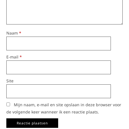
Naam
*
E-mail
*
Site
Mijn naam, e-mail en site opslaan in deze browser voor
de volgende keer wanneer ik een reactie plaats.