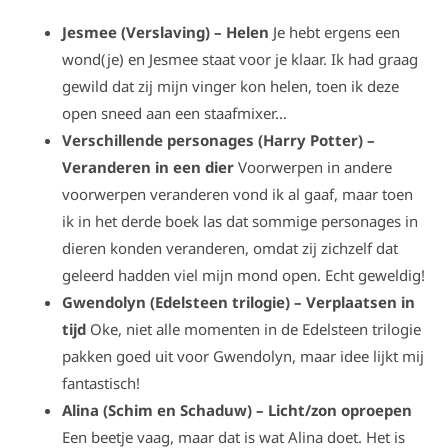
Jesmee (Verslaving) – Helen
Je hebt ergens een
wond(je) en Jesmee staat voor je klaar. Ik had graag
gewild dat zij mijn vinger kon helen, toen ik deze
open sneed aan een staafmixer…
Verschillende personages (Harry Potter) –
Veranderen in een dier
Voorwerpen in andere
voorwerpen veranderen vond ik al gaaf, maar toen
ik in het derde boek las dat sommige personages in
dieren konden veranderen, omdat zij zichzelf dat
geleerd hadden viel mijn mond open. Echt geweldig!
Gwendolyn (Edelsteen trilogie) – Verplaatsen in
tijd
Oke, niet alle momenten in de Edelsteen trilogie
pakken goed uit voor Gwendolyn, maar idee lijkt mij
fantastisch!
Alina (Schim en Schaduw) – Licht/zon oproepen
Een beetje vaag, maar dat is wat Alina doet. Het is