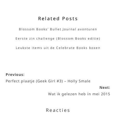
Related Posts
Blossom Books’ Bullet Journal avonturen
Eerste zin challenge (Blossom Books editie)
Leukste items uit de Celebrate Books boxen
Previous:
Perfect plaatje (Geek Girl #3) – Holly Smale
Next:
Wat ik gelezen heb in mei 2015
Reacties