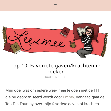
Top 10: Favoriete gaven/krachten in
boeken
mei 28, 2015
Mijn doel was om iedere week mee te doen met de TTT,
die nu georganiseerd wordt door
Emmy
. Vandaag gaat de
Top Ten Thurday over mijn favoriete gaven of krachten.