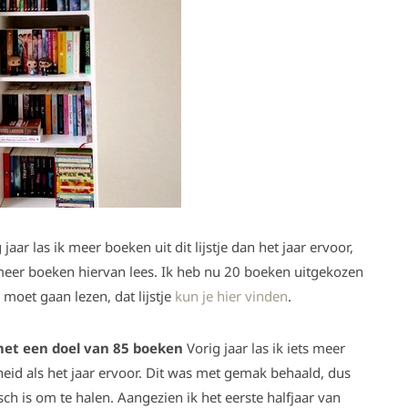
jaar las ik meer boeken uit dit lijstje dan het jaar ervoor,
meer boeken hiervan lees. Ik heb nu 20 boeken uitgekozen
 moet gaan lezen, dat lijstje
kun je hier vinden
.
et een doel van 85 boeken
Vorig jaar las ik iets meer
id als het jaar ervoor. Dit was met gemak behaald, dus
isch is om te halen. Aangezien ik het eerste halfjaar van