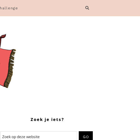
hallenge
Zoek je iets?