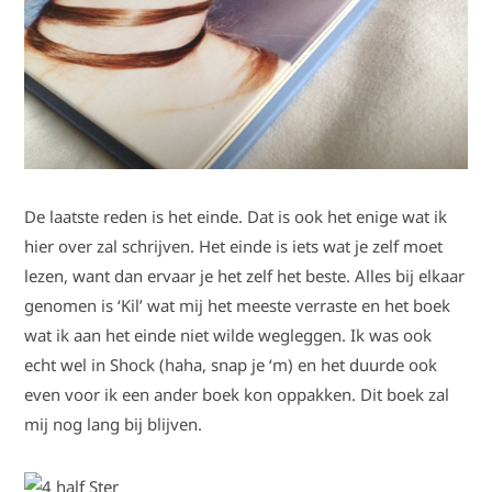
De laatste reden is het einde. Dat is ook het enige wat ik
hier over zal schrijven. Het einde is iets wat je zelf moet
lezen, want dan ervaar je het zelf het beste. Alles bij elkaar
genomen is ‘Kil’ wat mij het meeste verraste en het boek
wat ik aan het einde niet wilde wegleggen. Ik was ook
echt wel in Shock (haha, snap je ‘m) en het duurde ook
even voor ik een ander boek kon oppakken. Dit boek zal
mij nog lang bij blijven.