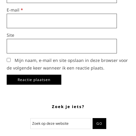
E-mail
*
Site
Mijn naam, e-mail en site opslaan in deze browser voor
de volgende keer wanneer ik een reactie plaats.
Zoek je iets?