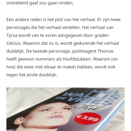
ontzettend gaaf zou gaan vinden.
Een andere reden is het plot van het verhaal. Er zijn twee
personages die het verhaal vertellen. Het verhaal van
Tyrza wordt van te voren aangegeven door graden
Celcius. Waarom dat zo is, wordt gedurende het verhaal
duidelijk. De tweede personage, politieagent Thomas
heeft gewoon nummers als hoofdstukken. Waarom (en
hoe) die twee met elkaar te maken hebben, wordt ook
tegen het einde duidelijk.