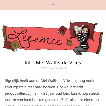
Kil – Mel Wallis de Vries
november 1, 2015
Eigenlijk heeft auteur Mel Wallis de Vries mij nog nooit
teleurgesteld met haar boeken. Hoewel het echt
jeugdthrillers zijn en ik 25 jaar oud ben, kan ik nog steeds
enorm van haar boeken genieten. Zelfs als deze niet meer