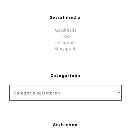
Social media
Goodreads
Tiktok
Instagram
Storygraph
Categorieën
Categorieën
Archieven