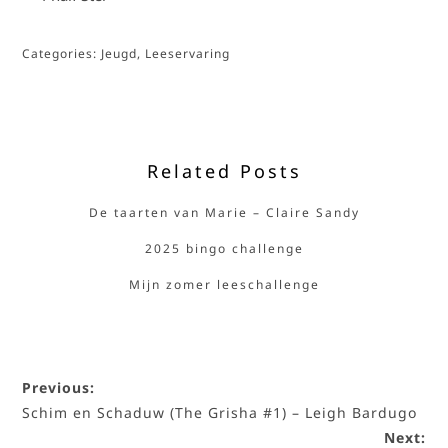
Categories:
Jeugd
,
Leeservaring
Related Posts
De taarten van Marie – Claire Sandy
2025 bingo challenge
Mijn zomer leeschallenge
Previous:
Schim en Schaduw (The Grisha #1) – Leigh Bardugo
Next: