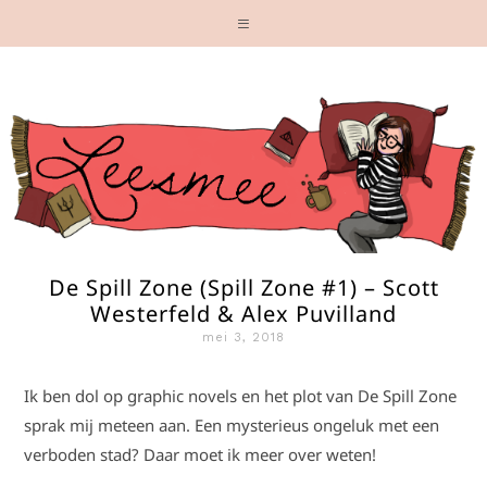
De Spill Zone (Spill Zone #1) – Scott
Westerfeld & Alex Puvilland
mei 3, 2018
Ik ben dol op graphic novels en het plot van De Spill Zone
sprak mij meteen aan. Een mysterieus ongeluk met een
verboden stad? Daar moet ik meer over weten!