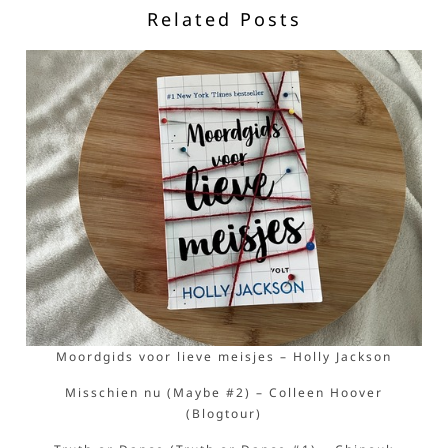
Related Posts
Moordgids voor lieve meisjes – Holly Jackson
Misschien nu (Maybe #2) – Colleen Hoover
(Blogtour)