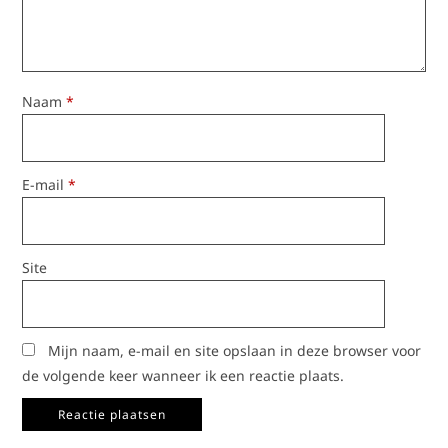
Naam
*
E-mail
*
Site
Mijn naam, e-mail en site opslaan in deze browser voor
de volgende keer wanneer ik een reactie plaats.