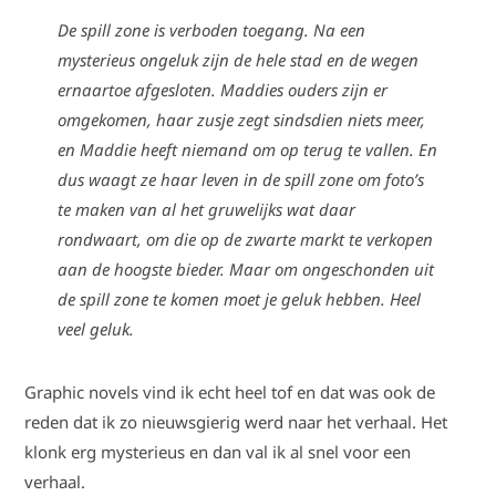
De spill zone is verboden toegang. Na een
mysterieus ongeluk zijn de hele stad en de wegen
ernaartoe afgesloten. Maddies ouders zijn er
omgekomen, haar zusje zegt sindsdien niets meer,
en Maddie heeft niemand om op terug te vallen. En
dus waagt ze haar leven in de spill zone om foto’s
te maken van al het gruwelijks wat daar
rondwaart, om die op de zwarte markt te verkopen
aan de hoogste bieder. Maar om ongeschonden uit
de spill zone te komen moet je geluk hebben. Heel
veel geluk.
Graphic novels vind ik echt heel tof en dat was ook de
reden dat ik zo nieuwsgierig werd naar het verhaal. Het
klonk erg mysterieus en dan val ik al snel voor een
verhaal.