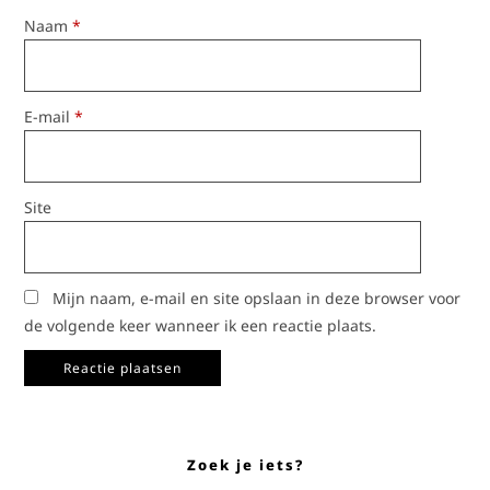
Naam
*
E-mail
*
Site
Mijn naam, e-mail en site opslaan in deze browser voor
de volgende keer wanneer ik een reactie plaats.
Zoek je iets?