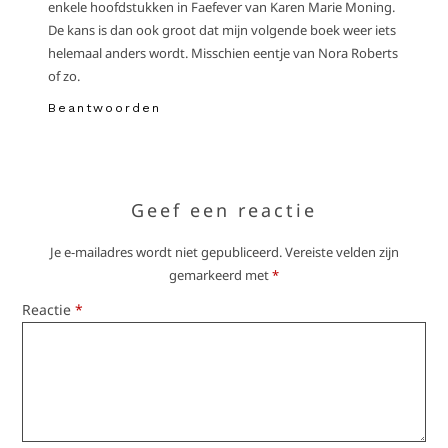
enkele hoofdstukken in Faefever van Karen Marie Moning.
De kans is dan ook groot dat mijn volgende boek weer iets
helemaal anders wordt. Misschien eentje van Nora Roberts
of zo.
Beantwoorden
Geef een reactie
Je e-mailadres wordt niet gepubliceerd.
Vereiste velden zijn
gemarkeerd met
*
Reactie
*