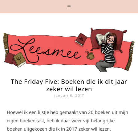
The Friday Five: Boeken die ik dit jaar
zeker wil lezen
januari 6, 2017
Hoewel ik een lijstje heb gemaakt van 20 boeken uit mijn
eigen boekenkast, heb ik daar weer vijf belangrijke
boeken uitgekozen die ik in 2017 zeker wil lezen.