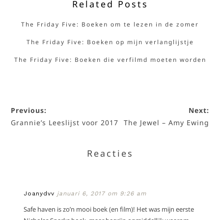
Related Posts
The Friday Five: Boeken om te lezen in de zomer
The Friday Five: Boeken op mijn verlanglijstje
The Friday Five: Boeken die verfilmd moeten worden
Previous:
Next:
Grannie’s Leeslijst voor 2017
The Jewel – Amy Ewing
Reacties
Joanydvv
januari 6, 2017 om 9:26 am
Safe haven is zo’n mooi boek (en film)! Het was mijn eerste