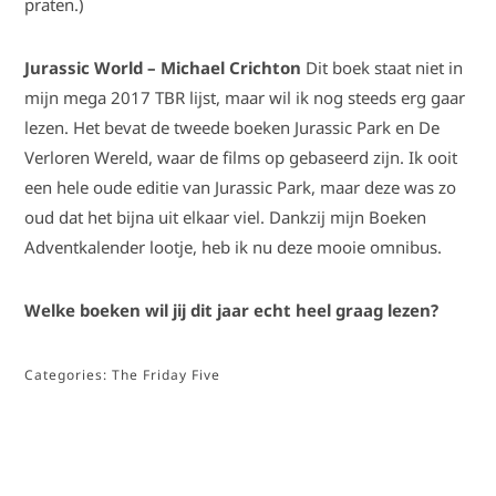
praten.)
Jurassic World – Michael Crichton
Dit boek staat niet in
mijn mega 2017 TBR lijst, maar wil ik nog steeds erg gaar
lezen. Het bevat de tweede boeken Jurassic Park en De
Verloren Wereld, waar de films op gebaseerd zijn. Ik ooit
een hele oude editie van Jurassic Park, maar deze was zo
oud dat het bijna uit elkaar viel. Dankzij mijn Boeken
Adventkalender lootje, heb ik nu deze mooie omnibus.
Welke boeken wil jij dit jaar echt heel graag lezen?
Categories:
The Friday Five