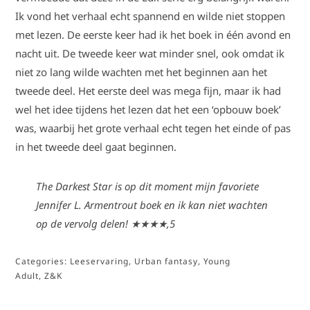
Ik vond het verhaal echt spannend en wilde niet stoppen
met lezen. De eerste keer had ik het boek in één avond en
nacht uit. De tweede keer wat minder snel, ook omdat ik
niet zo lang wilde wachten met het beginnen aan het
tweede deel. Het eerste deel was mega fijn, maar ik had
wel het idee tijdens het lezen dat het een ‘opbouw boek’
was, waarbij het grote verhaal echt tegen het einde of pas
in het tweede deel gaat beginnen.
The Darkest Star is op dit moment mijn favoriete
Jennifer L. Armentrout boek en ik kan niet wachten
op de vervolg delen!
★★★★,5
Categories:
Leeservaring
,
Urban fantasy
,
Young
Adult
,
Z&K