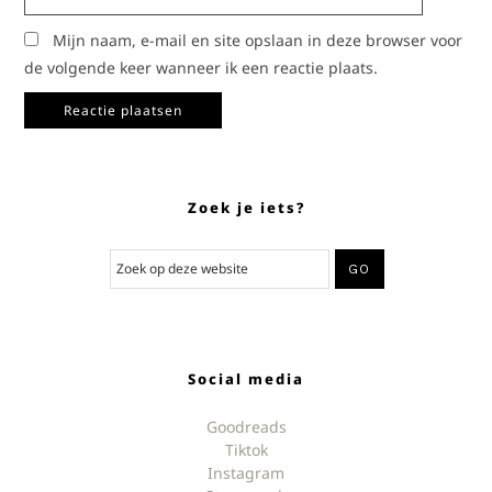
Mijn naam, e-mail en site opslaan in deze browser voor
de volgende keer wanneer ik een reactie plaats.
Zoek je iets?
Social media
Goodreads
Tiktok
Instagram