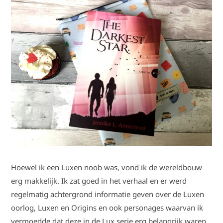
Hoewel ik een Luxen noob was, vond ik de wereldbouw
erg makkelijk. Ik zat goed in het verhaal en er werd
regelmatig achtergrond informatie geven over de Luxen
oorlog, Luxen en Origins en ook personages waarvan ik
vermoedde dat deze in de Lux serie erg belangrijk waren.