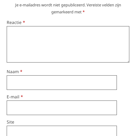
Je e-mailadres wordt niet gepubliceerd.
Vereiste velden zijn
gemarkeerd met
*
Reactie
*
Naam
*
E-mail
*
Site