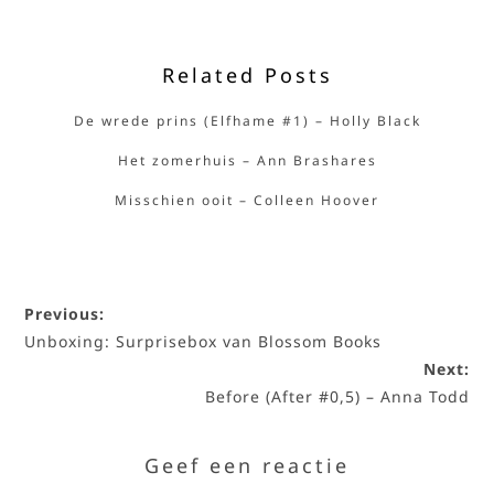
Related Posts
De wrede prins (Elfhame #1) – Holly Black
Het zomerhuis – Ann Brashares
Misschien ooit – Colleen Hoover
Previous:
Unboxing: Surprisebox van Blossom Books
Next:
Before (After #0,5) – Anna Todd
Geef een reactie