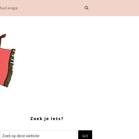
hallenge
Zoek je iets?