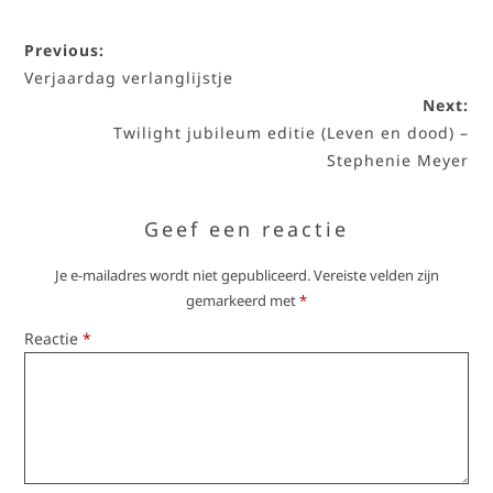
Previous:
Verjaardag verlanglijstje
Next:
Twilight jubileum editie (Leven en dood) –
Stephenie Meyer
Geef een reactie
Je e-mailadres wordt niet gepubliceerd.
Vereiste velden zijn
gemarkeerd met
*
Reactie
*