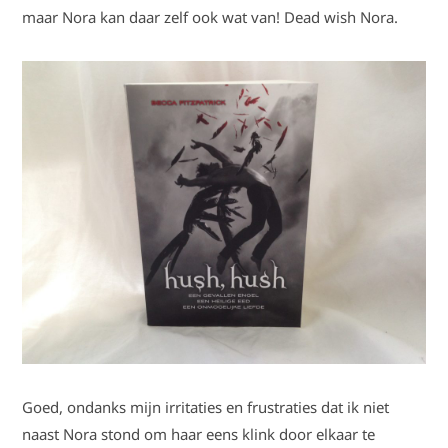
maar Nora kan daar zelf ook wat van! Dead wish Nora.
Goed, ondanks mijn irritaties en frustraties dat ik niet
naast Nora stond om haar eens klink door elkaar te