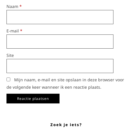
Naam
*
E-mail
*
Site
Mijn naam, e-mail en site opslaan in deze browser voor
de volgende keer wanneer ik een reactie plaats.
Zoek je iets?