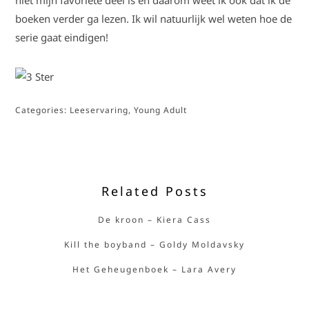
boeken verder ga lezen. Ik wil natuurlijk wel weten hoe de
serie gaat eindigen!
Categories:
Leeservaring
,
Young Adult
Related Posts
De kroon – Kiera Cass
Kill the boyband – Goldy Moldavsky
Het Geheugenboek – Lara Avery