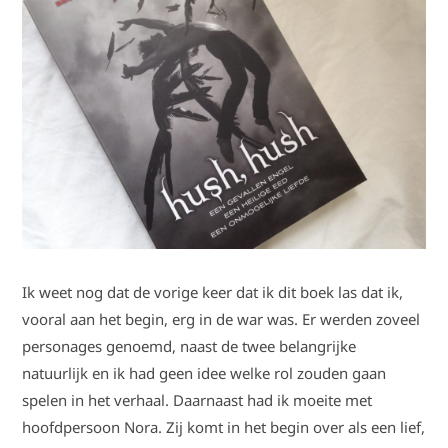
Ik weet nog dat de vorige keer dat ik dit boek las dat ik,
vooral aan het begin, erg in de war was. Er werden zoveel
personages genoemd, naast de twee belangrijke
natuurlijk en ik had geen idee welke rol zouden gaan
spelen in het verhaal. Daarnaast had ik moeite met
hoofdpersoon Nora. Zij komt in het begin over als een lief,