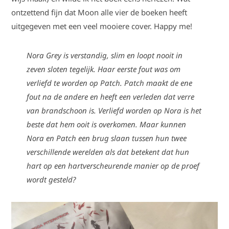
ontzettend fijn dat Moon alle vier de boeken heeft
uitgegeven met een veel mooiere cover. Happy me!
Nora Grey is verstandig, slim en loopt nooit in
zeven sloten tegelijk. Haar eerste fout was om
verliefd te worden op Patch. Patch maakt de ene
fout na de andere en heeft een verleden dat verre
van brandschoon is. Verliefd worden op Nora is het
beste dat hem ooit is overkomen. Maar kunnen
Nora en Patch een brug slaan tussen hun twee
verschillende werelden als dat betekent dat hun
hart op een hartverscheurende manier op de proef
wordt gesteld?