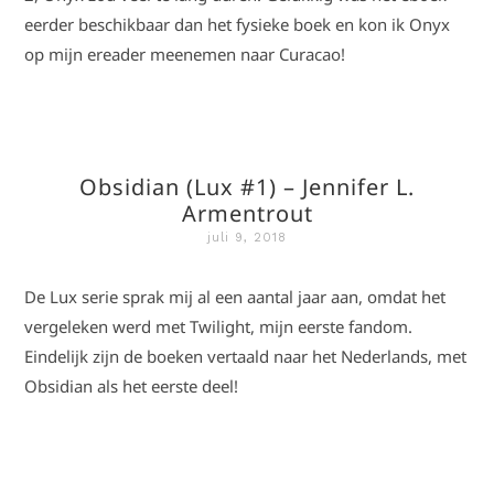
eerder beschikbaar dan het fysieke boek en kon ik Onyx
op mijn ereader meenemen naar Curacao!
Obsidian (Lux #1) – Jennifer L.
Armentrout
juli 9, 2018
De Lux serie sprak mij al een aantal jaar aan, omdat het
vergeleken werd met Twilight, mijn eerste fandom.
Eindelijk zijn de boeken vertaald naar het Nederlands, met
Obsidian als het eerste deel!