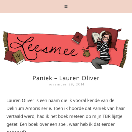
Paniek – Lauren Oliver
november 29, 2014
Lauren Oliver is een naam die ik vooral kende van de
Delirium Amoris serie. Toen ik hoorde dat Paniek van haar
vertaald werd, had ik het boek meteen op mijn TBR lijstje
gezet. Een boek over een spel, waar heb ik dat eerder