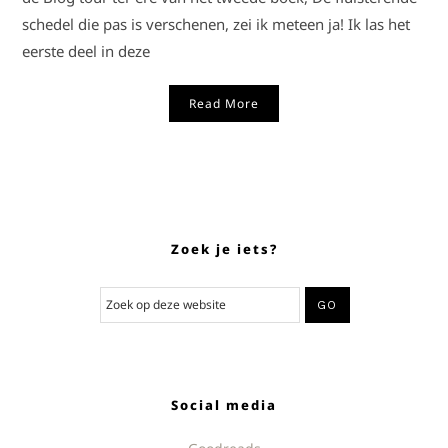
schedel die pas is verschenen, zei ik meteen ja! Ik las het
eerste deel in deze
Read More
Zoek je iets?
Social media