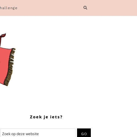
hallenge
Zoek je iets?