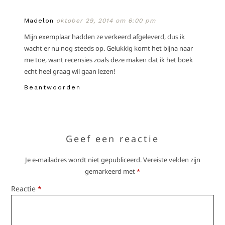
Madelon
oktober 29, 2014 om 6:00 pm
Mijn exemplaar hadden ze verkeerd afgeleverd, dus ik
wacht er nu nog steeds op. Gelukkig komt het bijna naar
me toe, want recensies zoals deze maken dat ik het boek
echt heel graag wil gaan lezen!
Beantwoorden
Geef een reactie
Je e-mailadres wordt niet gepubliceerd.
Vereiste velden zijn
gemarkeerd met
*
Reactie
*