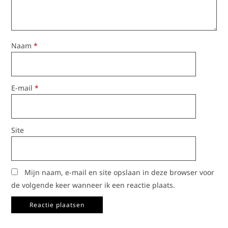
Naam
*
E-mail
*
Site
Mijn naam, e-mail en site opslaan in deze browser voor
de volgende keer wanneer ik een reactie plaats.