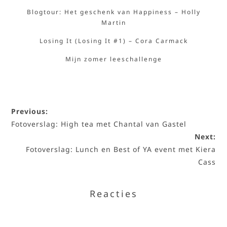
Blogtour: Het geschenk van Happiness – Holly
Martin
Losing It (Losing It #1) – Cora Carmack
Mijn zomer leeschallenge
Previous:
Fotoverslag: High tea met Chantal van Gastel
Next:
Fotoverslag: Lunch en Best of YA event met Kiera
Cass
Reacties