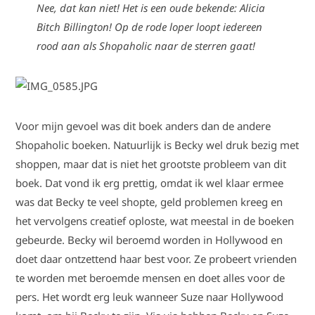
Nee, dat kan niet! Het is een oude bekende: Alicia
Bitch Billington! Op de rode loper loopt iedereen
rood aan als Shopaholic naar de sterren gaat!
Voor mijn gevoel was dit boek anders dan de andere
Shopaholic boeken. Natuurlijk is Becky wel druk bezig met
shoppen, maar dat is niet het grootste probleem van dit
boek. Dat vond ik erg prettig, omdat ik wel klaar ermee
was dat Becky te veel shopte, geld problemen kreeg en
het vervolgens creatief oploste, wat meestal in de boeken
gebeurde. Becky wil beroemd worden in Hollywood en
doet daar ontzettend haar best voor. Ze probeert vrienden
te worden met beroemde mensen en doet alles voor de
pers. Het wordt erg leuk wanneer Suze naar Hollywood