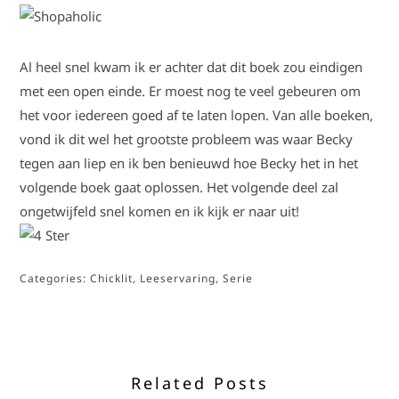
Al heel snel kwam ik er achter dat dit boek zou eindigen
met een open einde. Er moest nog te veel gebeuren om
het voor iedereen goed af te laten lopen. Van alle boeken,
vond ik dit wel het grootste probleem was waar Becky
tegen aan liep en ik ben benieuwd hoe Becky het in het
volgende boek gaat oplossen. Het volgende deel zal
ongetwijfeld snel komen en ik kijk er naar uit!
Categories:
Chicklit
,
Leeservaring
,
Serie
Related Posts