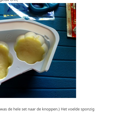
 was de hele set naar de knoppen.) Het voelde sponzig