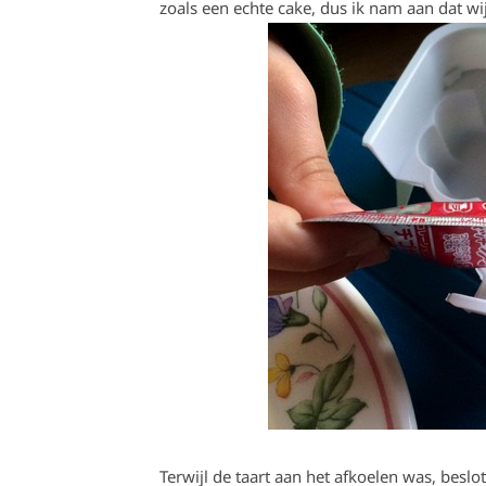
zoals een echte cake, dus ik nam aan dat 
Terwijl de taart aan het afkoelen was, beslot