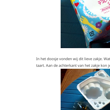
In het doosje vonden wij dit lieve zakje. Wat
taart. Aan de achterkant van het zakje kon 