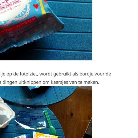
 je op de foto ziet, wordt gebruikt als bordje voor de
je dingen uitknippen om kaarsjes van te maken.