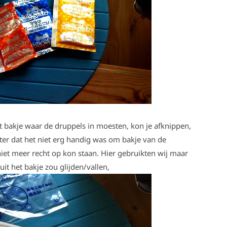
t bakje waar de druppels in moesten, kon je afknippen,
er dat het niet erg handig was om bakje van de
iet meer recht op kon staan. Hier gebruikten wij maar
 uit het bakje zou glijden/vallen,