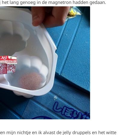
wij het lang genoeg in de magnetron hadden gedaan.
en mijn nichtje en ik alvast de jelly druppels en het witte