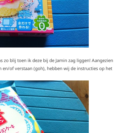
 zo blij toen ik deze bij de Jamin zag liggen! Aangezien
n en/of verstaan (goh), hebben wij de instructies op het