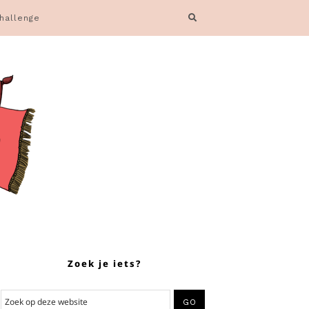
hallenge
Zoek je iets?