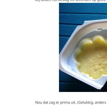
Nou dat zag er prima uit. (Gelukkig, anders