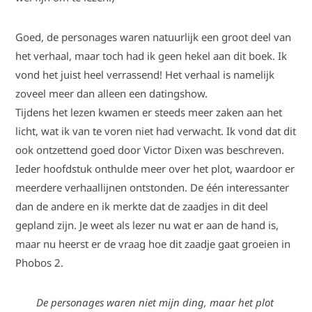
Goed, de personages waren natuurlijk een groot deel van
het verhaal, maar toch had ik geen hekel aan dit boek. Ik
vond het juist heel verrassend! Het verhaal is namelijk
zoveel meer dan alleen een datingshow.
Tijdens het lezen kwamen er steeds meer zaken aan het
licht, wat ik van te voren niet had verwacht. Ik vond dat dit
ook ontzettend goed door Victor Dixen was beschreven.
Ieder hoofdstuk onthulde meer over het plot, waardoor er
meerdere verhaallijnen ontstonden. De één interessanter
dan de andere en ik merkte dat de zaadjes in dit deel
gepland zijn. Je weet als lezer nu wat er aan de hand is,
maar nu heerst er de vraag hoe dit zaadje gaat groeien in
Phobos 2.
De personages waren niet mijn ding, maar het plot