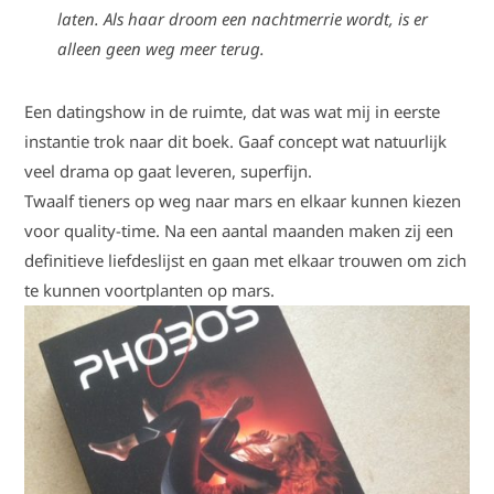
laten. Als haar droom een nachtmerrie wordt, is er
alleen geen weg meer terug.
Een datingshow in de ruimte, dat was wat mij in eerste
instantie trok naar dit boek. Gaaf concept wat natuurlijk
veel drama op gaat leveren, superfijn.
Twaalf tieners op weg naar mars en elkaar kunnen kiezen
voor quality-time. Na een aantal maanden maken zij een
definitieve liefdeslijst en gaan met elkaar trouwen om zich
te kunnen voortplanten op mars.