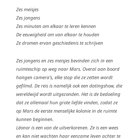
Zes meisjes
Zes jongens
Zes minuten om elkaar te leren kennen
De eeuwigheid om van elkaar te houden
Ze dromen ervan geschiedenis te schrijven
Zes jongens en zes meisjes bevinden zich in een
ruimteschip op weg naar Mars. Overal aan boord
hangen camera’s, elke stap die ze zetten wordt
gefilmd. De reis is namelijk ook een datingshow, die
wereldwijd wordt uitgezonden. Het is de bedoeling
dat ze allemaal hun grote liefde vinden, zodat ze
op Mars de eerste menselijke kolonie in de ruimte
kunnen beginnen.
Léonor is een van de uitverkorenen. Ze is een wees
en kan niet wachten haar eenzame leven achter te