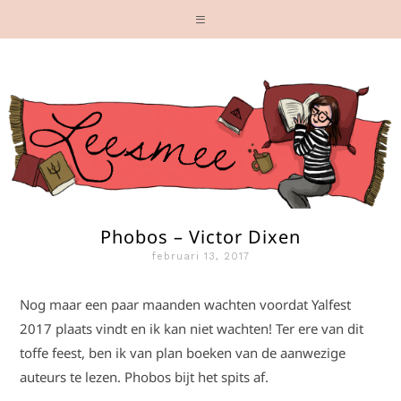
Phobos – Victor Dixen
februari 13, 2017
Nog maar een paar maanden wachten voordat Yalfest
2017 plaats vindt en ik kan niet wachten! Ter ere van dit
toffe feest, ben ik van plan boeken van de aanwezige
auteurs te lezen. Phobos bijt het spits af.