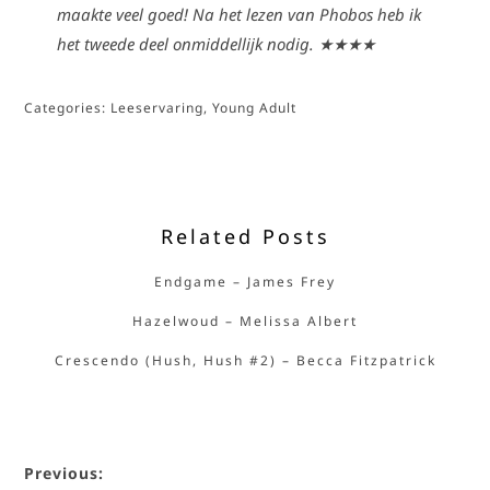
maakte veel goed! Na het lezen van Phobos heb ik
het tweede deel onmiddellijk nodig. ★★★★
Categories:
Leeservaring
,
Young Adult
Related Posts
Endgame – James Frey
Hazelwoud – Melissa Albert
Crescendo (Hush, Hush #2) – Becca Fitzpatrick
Previous: