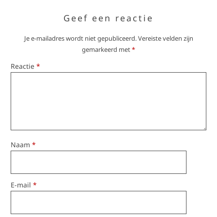
Geef een reactie
Je e-mailadres wordt niet gepubliceerd.
Vereiste velden zijn
gemarkeerd met
*
Reactie
*
Naam
*
E-mail
*