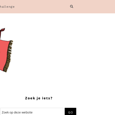
hallenge
Zoek je iets?