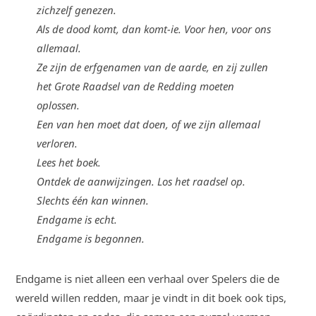
zichzelf genezen.
Als de dood komt, dan komt-ie. Voor hen, voor ons
allemaal.
Ze zijn de erfgenamen van de aarde, en zij zullen
het Grote Raadsel van de Redding moeten
oplossen.
Een van hen moet dat doen, of we zijn allemaal
verloren.
Lees het boek.
Ontdek de aanwijzingen. Los het raadsel op.
Slechts één kan winnen.
Endgame is echt.
Endgame is begonnen.
Endgame is niet alleen een verhaal over Spelers die de
wereld willen redden, maar je vindt in dit boek ook tips,