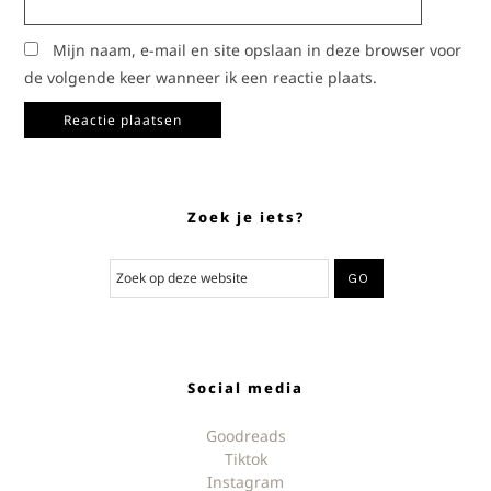
Mijn naam, e-mail en site opslaan in deze browser voor
de volgende keer wanneer ik een reactie plaats.
Zoek je iets?
Social media
Goodreads
Tiktok
Instagram