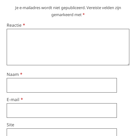
Je e-mailadres wordt niet gepubliceerd.
Vereiste velden zijn
gemarkeerd met
*
Reactie
*
Naam
*
E-mail
*
Site