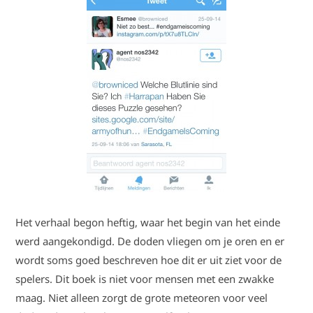
Het verhaal begon heftig, waar het begin van het einde
werd aangekondigd. De doden vliegen om je oren en er
wordt soms goed beschreven hoe dit er uit ziet voor de
spelers. Dit boek is niet voor mensen met een zwakke
maag. Niet alleen zorgt de grote meteoren voor veel