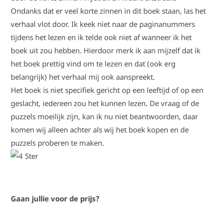
Ondanks dat er veel korte zinnen in dit boek staan, las het
verhaal vlot door. Ik keek niet naar de paginanummers
tijdens het lezen en ik telde ook niet af wanneer ik het
boek uit zou hebben. Hierdoor merk ik aan mijzelf dat ik
het boek prettig vind om te lezen en dat (ook erg
belangrijk) het verhaal mij ook aanspreekt.
Het boek is niet specifiek gericht op een leeftijd of op een
geslacht, iedereen zou het kunnen lezen. De vraag of de
puzzels moeilijk zijn, kan ik nu niet beantwoorden, daar
komen wij alleen achter als wij het boek kopen en de
puzzels proberen te maken.
Gaan jullie voor de prijs?