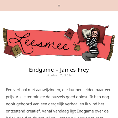
Endgame – James Frey
oktober 7, 2014
Een verhaal met aanwijzingen, die kunnen leiden naar een
prijs. Als je tenminste de puzzels goed oplost! Ik heb nog
nooit gehoord van een dergelijk verhaal en ik vind het
ontzettend creatief. Vanaf vandaag ligt Endgame over de