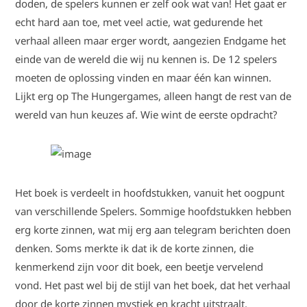
doden, de spelers kunnen er zelf ook wat van! Het gaat er
echt hard aan toe, met veel actie, wat gedurende het
verhaal alleen maar erger wordt, aangezien Endgame het
einde van de wereld die wij nu kennen is. De 12 spelers
moeten de oplossing vinden en maar één kan winnen.
Lijkt erg op The Hungergames, alleen hangt de rest van de
wereld van hun keuzes af. Wie wint de eerste opdracht?
Het boek is verdeelt in hoofdstukken, vanuit het oogpunt
van verschillende Spelers. Sommige hoofdstukken hebben
erg korte zinnen, wat mij erg aan telegram berichten doen
denken. Soms merkte ik dat ik de korte zinnen, die
kenmerkend zijn voor dit boek, een beetje vervelend
vond. Het past wel bij de stijl van het boek, dat het verhaal
door de korte zinnen mystiek en kracht uitstraalt.