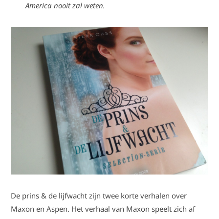
America nooit zal weten.
De prins & de lijfwacht zijn twee korte verhalen over
Maxon en Aspen. Het verhaal van Maxon speelt zich af