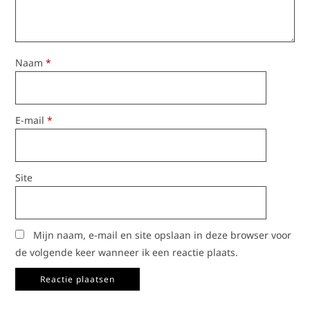
Naam
*
E-mail
*
Site
Mijn naam, e-mail en site opslaan in deze browser voor
de volgende keer wanneer ik een reactie plaats.