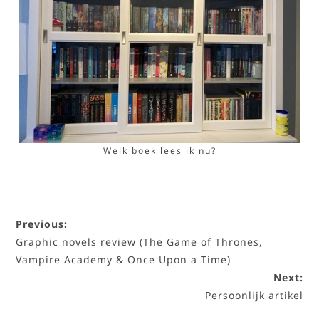
Welk boek lees ik nu?
Previous:
Graphic novels review (The Game of Thrones,
Vampire Academy & Once Upon a Time)
Next:
Persoonlijk artikel