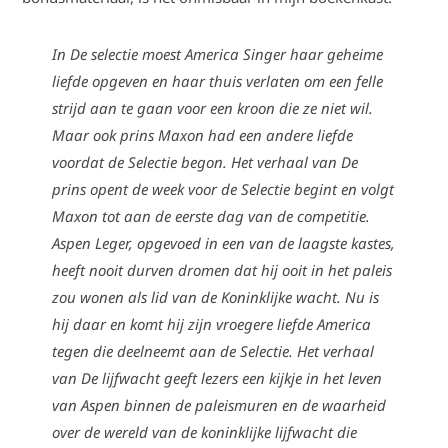
In De selectie moest America Singer haar geheime
liefde opgeven en haar thuis verlaten om een felle
strijd aan te gaan voor een kroon die ze niet wil.
Maar ook prins Maxon had een andere liefde
voordat de Selectie begon. Het verhaal van De
prins opent de week voor de Selectie begint en volgt
Maxon tot aan de eerste dag van de competitie.
Aspen Leger, opgevoed in een van de laagste kastes,
heeft nooit durven dromen dat hij ooit in het paleis
zou wonen als lid van de Koninklijke wacht. Nu is
hij daar en komt hij zijn vroegere liefde America
tegen die deelneemt aan de Selectie. Het verhaal
van De lijfwacht geeft lezers een kijkje in het leven
van Aspen binnen de paleismuren en de waarheid
over de wereld van de koninklijke lijfwacht die