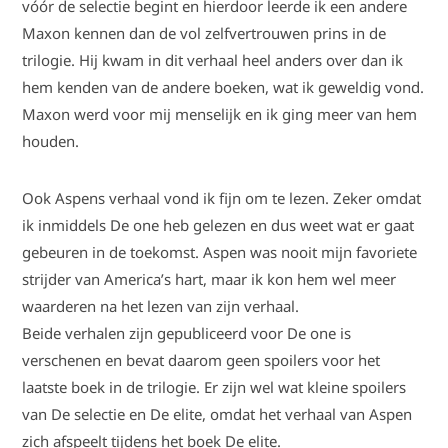
vóór de selectie begint en hierdoor leerde ik een andere
Maxon kennen dan de vol zelfvertrouwen prins in de
trilogie. Hij kwam in dit verhaal heel anders over dan ik
hem kenden van de andere boeken, wat ik geweldig vond.
Maxon werd voor mij menselijk en ik ging meer van hem
houden.
Ook Aspens verhaal vond ik fijn om te lezen. Zeker omdat
ik inmiddels De one heb gelezen en dus weet wat er gaat
gebeuren in de toekomst. Aspen was nooit mijn favoriete
strijder van America’s hart, maar ik kon hem wel meer
waarderen na het lezen van zijn verhaal.
Beide verhalen zijn gepubliceerd voor De one is
verschenen en bevat daarom geen spoilers voor het
laatste boek in de trilogie. Er zijn wel wat kleine spoilers
van De selectie en De elite, omdat het verhaal van Aspen
zich afspeelt tijdens het boek De elite.