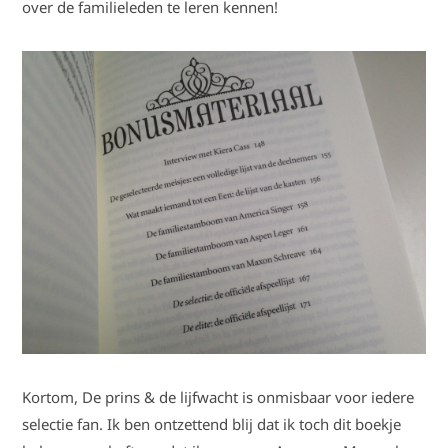
over de familieleden te leren kennen!
Kortom, De prins & de lijfwacht is onmisbaar voor iedere
selectie fan. Ik ben ontzettend blij dat ik toch dit boekje