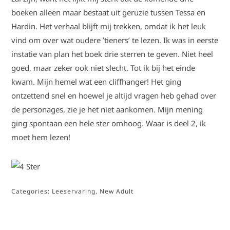
boeken alleen maar bestaat uit geruzie tussen Tessa en
Hardin. Het verhaal blijft mij trekken, omdat ik het leuk
vind om over wat oudere ’tieners’ te lezen. Ik was in eerste
instatie van plan het boek drie sterren te geven. Niet heel
goed, maar zeker ook niet slecht. Tot ik bij het einde
kwam. Mijn hemel wat een cliffhanger! Het ging
ontzettend snel en hoewel je altijd vragen heb gehad over
de personages, zie je het niet aankomen. Mijn mening
ging spontaan een hele ster omhoog. Waar is deel 2, ik
moet hem lezen!
Categories:
Leeservaring
,
New Adult