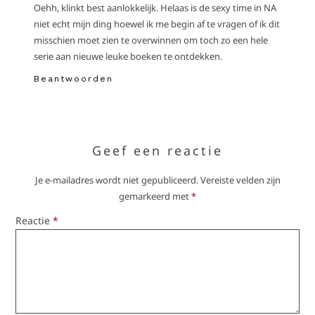
Oehh, klinkt best aanlokkelijk. Helaas is de sexy time in NA
niet echt mijn ding hoewel ik me begin af te vragen of ik dit
misschien moet zien te overwinnen om toch zo een hele
serie aan nieuwe leuke boeken te ontdekken.
Beantwoorden
Geef een reactie
Je e-mailadres wordt niet gepubliceerd.
Vereiste velden zijn
gemarkeerd met
*
Reactie
*