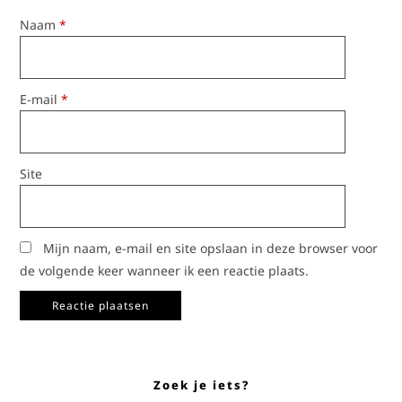
Naam
*
E-mail
*
Site
Mijn naam, e-mail en site opslaan in deze browser voor
de volgende keer wanneer ik een reactie plaats.
Zoek je iets?