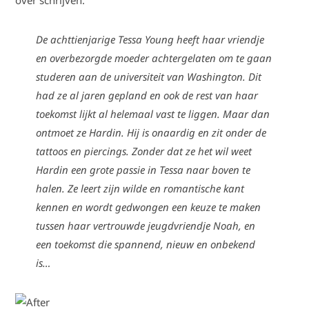
over schrijven.
De achttienjarige Tessa Young heeft haar vriendje
en overbezorgde moeder achtergelaten om te gaan
studeren aan de universiteit van Washington. Dit
had ze al jaren gepland en ook de rest van haar
toekomst lijkt al helemaal vast te liggen. Maar dan
ontmoet ze Hardin. Hij is onaardig en zit onder de
tattoos en piercings. Zonder dat ze het wil weet
Hardin een grote passie in Tessa naar boven te
halen. Ze leert zijn wilde en romantische kant
kennen en wordt gedwongen een keuze te maken
tussen haar vertrouwde jeugdvriendje Noah, en
een toekomst die spannend, nieuw en onbekend
is…