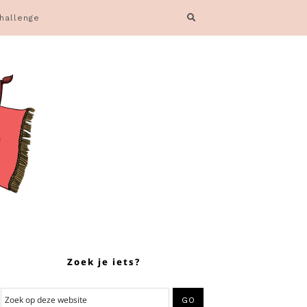
hallenge
Zoek je iets?