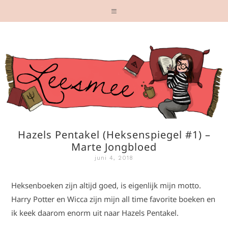
Hazels Pentakel (Heksenspiegel #1) –
Marte Jongbloed
juni 4, 2018
Heksenboeken zijn altijd goed, is eigenlijk mijn motto.
Harry Potter en Wicca zijn mijn all time favorite boeken en
ik keek daarom enorm uit naar Hazels Pentakel.