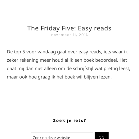
The Friday Five: Easy reads
november 11, 2016
De top 5 voor vandaag gaat over easy reads, iets waar ik
zeker rekening meer houd al ik een boek beoordeel. Het
gaat mij dan niet alleen om de schrijfstijl wat prettig leest,
maar ook hoe graag ik het boek wil blijven lezen.
Zoek je iets?