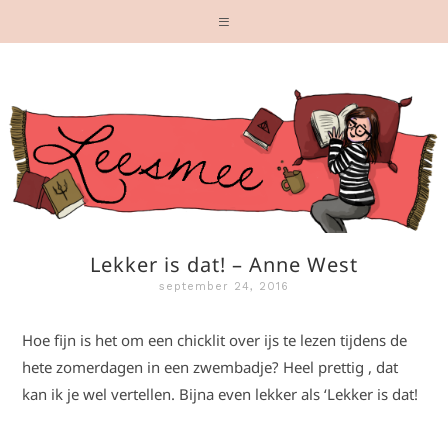
Lekker is dat! – Anne West
september 24, 2016
Hoe fijn is het om een chicklit over ijs te lezen tijdens de
hete zomerdagen in een zwembadje? Heel prettig , dat
kan ik je wel vertellen. Bijna even lekker als ‘Lekker is dat!