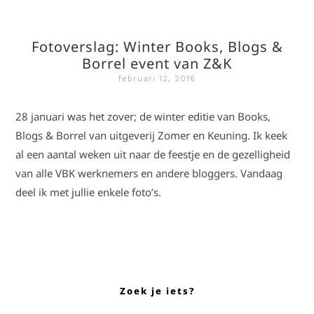
Fotoverslag: Winter Books, Blogs &
Borrel event van Z&K
februari 12, 2016
28 januari was het zover; de winter editie van Books,
Blogs & Borrel van uitgeverij Zomer en Keuning. Ik keek
al een aantal weken uit naar de feestje en de gezelligheid
van alle VBK werknemers en andere bloggers. Vandaag
deel ik met jullie enkele foto’s.
Zoek je iets?