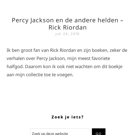
Percy Jackson en de andere helden –
Rick Riordan
juli 24, 2016
Ik ben groot fan van Rick Riordan en zijn boeken, zeker de
verhalen over Percy Jackson, mijn meest favoriete
halfgod. Daarom kon ik ook niet wachten om dit boekje
aan mijn collectie toe te voegen.
Zoek je iets?