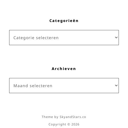
Categorieën
Categorieën
Archieven
Archieven
Theme by
SkyandStars.co
Copyright © 2026