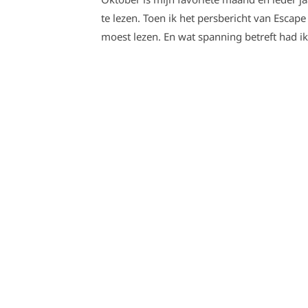
te lezen. Toen ik het persbericht van Escap
moest lezen. En wat spanning betreft had ik 