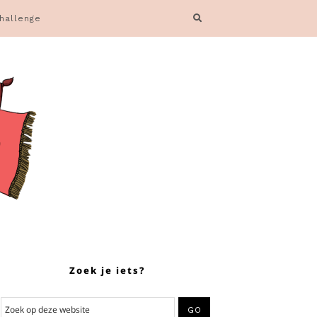
hallenge
Zoek je iets?