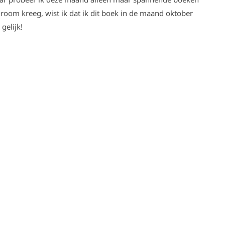
e room kreeg, wist ik dat ik dit boek in de maand oktober
gelijk!