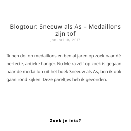
Blogtour: Sneeuw als As – Medaillons
zijn tof
januari 19, 2017
Ik ben dol op medaillons en ben al jaren op zoek naar dé
perfecte, antieke hanger. Nu Meira zélf op zoek is gegaan
naar de medaillon uit het boek Sneeuw als As, ben ik ook
gaan rond kijken. Deze pareltjes heb ik gevonden.
Zoek je iets?