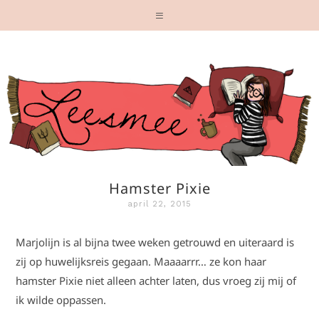
Hamster Pixie
april 22, 2015
Marjolijn is al bijna twee weken getrouwd en uiteraard is
zij op huwelijksreis gegaan. Maaaarrr… ze kon haar
hamster Pixie niet alleen achter laten, dus vroeg zij mij of
ik wilde oppassen.