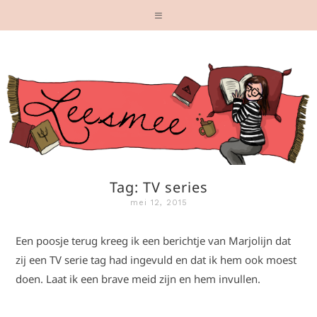
Tag: TV series
mei 12, 2015
Een poosje terug kreeg ik een berichtje van Marjolijn dat
zij een TV serie tag had ingevuld en dat ik hem ook moest
doen. Laat ik een brave meid zijn en hem invullen.