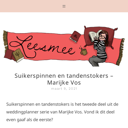
Suikerspinnen en tandenstokers –
Marijke Vos
maart 9, 2021
Suikerspinnen en tandenstokers is het tweede deel uit de
weddingplanner serie van Marijke Vos. Vond ik dit deel
even gaaf als de eerste?