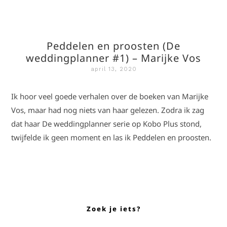
Peddelen en proosten (De
weddingplanner #1) – Marijke Vos
april 13, 2020
Ik hoor veel goede verhalen over de boeken van Marijke
Vos, maar had nog niets van haar gelezen. Zodra ik zag
dat haar De weddingplanner serie op Kobo Plus stond,
twijfelde ik geen moment en las ik Peddelen en proosten.
Zoek je iets?