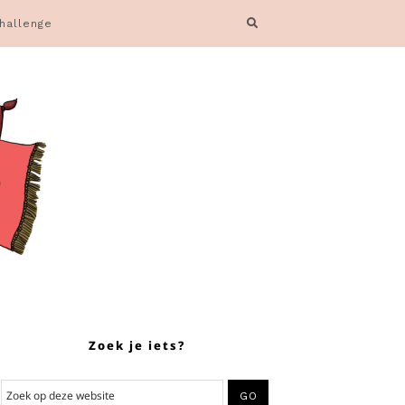
hallenge
Zoek je iets?