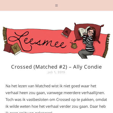
Crossed (Matched #2) – Ally Condie
juli 1, 2015
Na het lezen van Matched wist ik niet goed waar het
verhaal heen zou gaan, vanwege meerdere verhaallijnen.
Toch was ik vastbesloten om Crossed op te pakken, omdat
ik wilde weten hoe het verhaal verder zou gaan. Daar heb