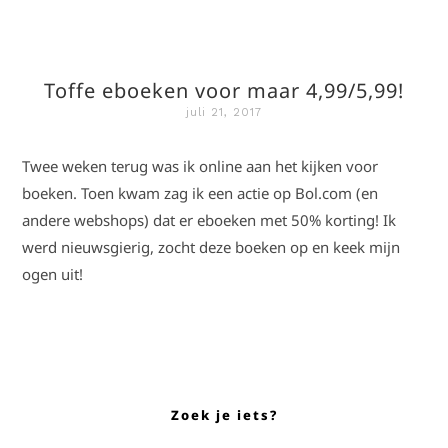
Toffe eboeken voor maar 4,99/5,99!
juli 21, 2017
Twee weken terug was ik online aan het kijken voor
boeken. Toen kwam zag ik een actie op Bol.com (en
andere webshops) dat er eboeken met 50% korting! Ik
werd nieuwsgierig, zocht deze boeken op en keek mijn
ogen uit!
Zoek je iets?