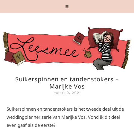
Suikerspinnen en tandenstokers –
Marijke Vos
maart 9, 2021
Suikerspinnen en tandenstokers is het tweede deel uit de
weddingplanner serie van Marijke Vos. Vond ik dit deel
even gaaf als de eerste?