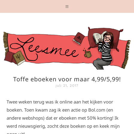
Toffe eboeken voor maar 4,99/5,99!
juli 21, 2017
Twee weken terug was ik online aan het kijken voor
boeken. Toen kwam zag ik een actie op Bol.com (en
andere webshops) dat er eboeken met 50% korting! Ik
werd nieuwsgierig, zocht deze boeken op en keek mijn