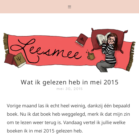
Wat ik gelezen heb in mei 2015
mei 30, 2015
Vorige maand las ik echt heel weinig, dankzij één bepaald
boek. Nu ik dat boek heb weggelegd, merk ik dat mijn zin
om te lezen weer terug is. Vandaag vertel ik jullie welke
boeken ik in mei 2015 gelezen heb.