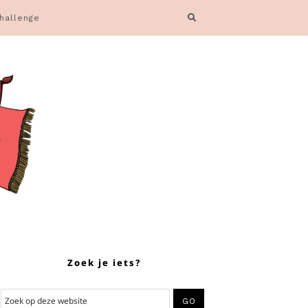
hallenge
Zoek je iets?