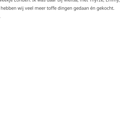
 hebben wij veel meer toffe dingen gedaan én gekocht.
.