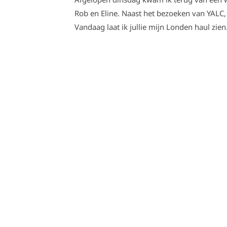
Rob en Eline. Naast het bezoeken van YALC,
Vandaag laat ik jullie mijn Londen haul zien