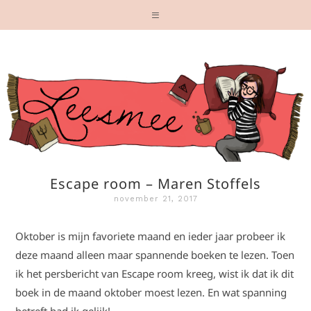
Escape room – Maren Stoffels
november 21, 2017
Oktober is mijn favoriete maand en ieder jaar probeer ik
deze maand alleen maar spannende boeken te lezen. Toen
ik het persbericht van Escape room kreeg, wist ik dat ik dit
boek in de maand oktober moest lezen. En wat spanning